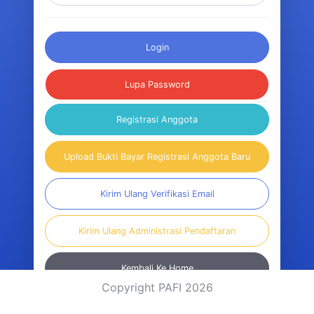
Login
Lupa Password
Registrasi Anggota
Upload Bukti Bayar Registrasi Anggota Baru
Kirim Ulang Verifikasi Email
Kirim Ulang Administrasi Pendaftaran
Kembali Ke Home
Copyright PAFI 2026