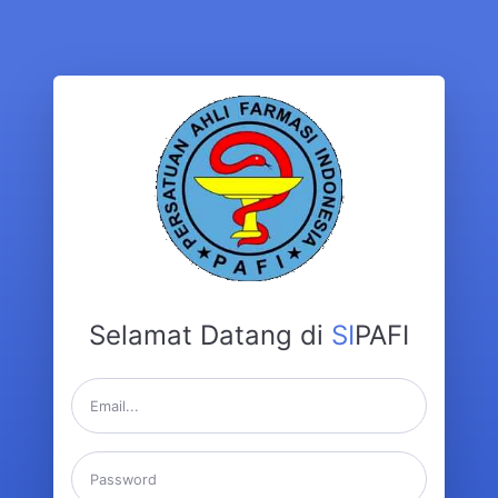
Selamat Datang di
SI
PAFI